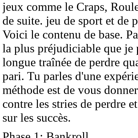
jeux comme le Craps, Roulet
de suite. jeu de sport et de 
Voici le contenu de base. Pa
la plus préjudiciable que je
longue traînée de perdre q
pari. Tu parles d'une expérie
méthode est de vous donner la
contre les stries de perdre e
sur les succès.
Phase 1: Bankroll