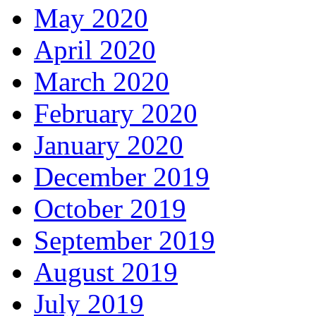
May 2020
April 2020
March 2020
February 2020
January 2020
December 2019
October 2019
September 2019
August 2019
July 2019