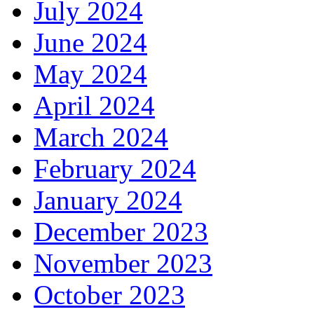
July 2024
June 2024
May 2024
April 2024
March 2024
February 2024
January 2024
December 2023
November 2023
October 2023