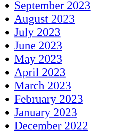
September 2023
August 2023
July 2023
June 2023
May 2023
April 2023
March 2023
February 2023
January 2023
December 2022