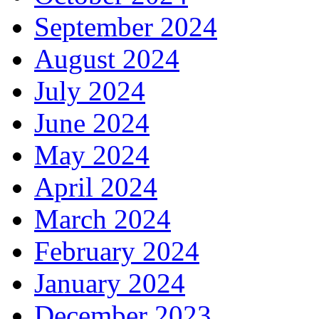
September 2024
August 2024
July 2024
June 2024
May 2024
April 2024
March 2024
February 2024
January 2024
December 2023