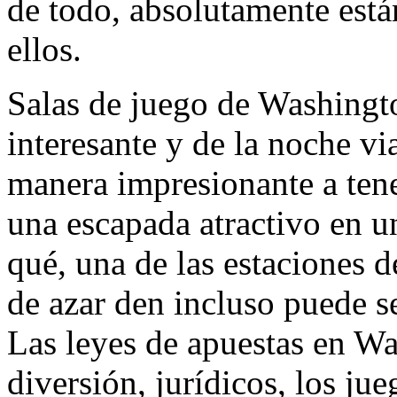
de todo, absolutamente está
ellos.
Salas de juego de Washingto
interesante y de la noche v
manera impresionante a tene
una escapada atractivo en 
qué, una de las estaciones
de azar den incluso puede se
Las leyes de apuestas en Wa
diversión, jurídicos, los ju