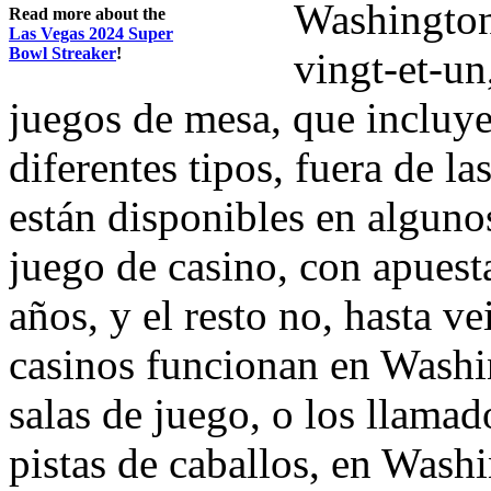
Washington 
Read more about the
Las Vegas 2024 Super
Bowl Streaker
!
vingt-et-un
juegos de mesa, que incluye
diferentes tipos, fuera de la
están disponibles en alguno
juego de casino, con apuest
años, y el resto no, hasta v
casinos funcionan en Washin
salas de juego, o los llama
pistas de caballos, en Washi