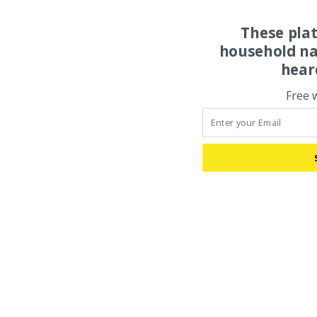
These pla
household na
hear
Free 