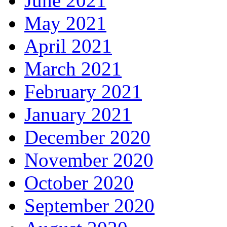
June 2021
May 2021
April 2021
March 2021
February 2021
January 2021
December 2020
November 2020
October 2020
September 2020