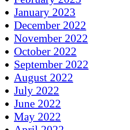
January 2023
December 2022
November 2022
October 2022
September 2022
August 2022
July 2022
June 2022
May 2022
April 2022