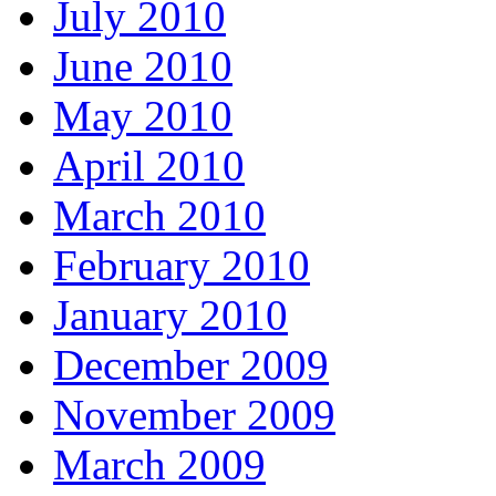
July 2010
June 2010
May 2010
April 2010
March 2010
February 2010
January 2010
December 2009
November 2009
March 2009