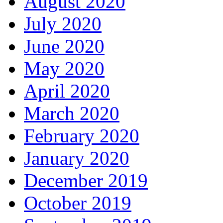
August 2020
July 2020
June 2020
May 2020
April 2020
March 2020
February 2020
January 2020
December 2019
October 2019