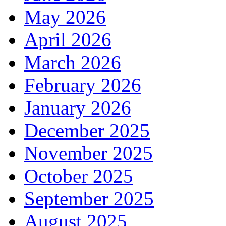
May 2026
April 2026
March 2026
February 2026
January 2026
December 2025
November 2025
October 2025
September 2025
August 2025